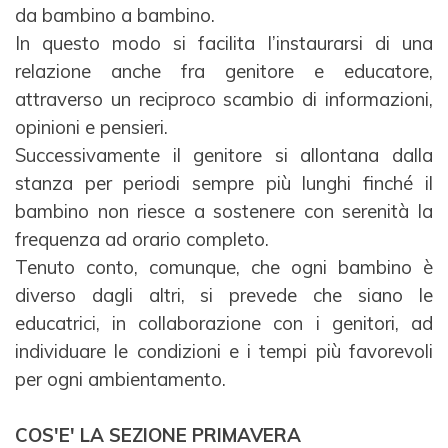
da bambino a
bambino.
In questo modo si facilita l’instaurarsi di una
relazione anche fra genitore e educatore,
attraverso un
reciproco scambio di informazioni,
opinioni e pensieri.
Successivamente il genitore si allontana dalla
stanza per periodi sempre più lunghi finché il
bambino non
riesce a sostenere con serenità la
frequenza ad orario completo.
Tenuto conto, comunque, che ogni bambino è
diverso dagli altri, si prevede che siano le
educatrici, in
collaborazione con i genitori, ad
individuare le condizioni e i tempi più favorevoli
per ogni
ambientamento.
COS'E' LA SEZIONE PRIMAVERA