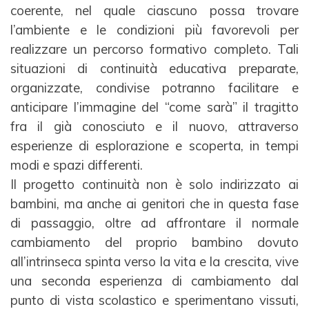
coerente, nel quale
ciascuno possa trovare
l’ambiente e le condizioni più favorevoli per
realizzare un percorso formativo
completo. Tali
situazioni di continuità educativa preparate,
organizzate, condivise potranno facilitare e
anticipare l’immagine del “come sarà” il tragitto
fra il già conosciuto e il nuovo, attraverso
esperienze di
esplorazione e scoperta, in tempi
modi e spazi differenti.
Il progetto continuità non è solo indirizzato ai
bambini, ma anche ai genitori che in questa fase
di
passaggio, oltre ad affrontare il normale
cambiamento del proprio bambino dovuto
all’intrinseca spinta
verso la vita e la crescita, vive
una seconda esperienza di cambiamento dal
punto di vista scolastico e
sperimentano vissuti,