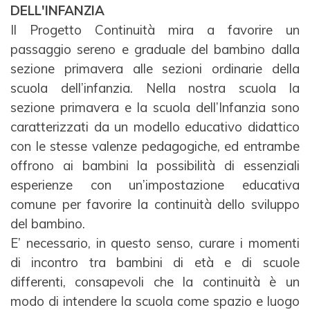
DELL'INFANZIA
Il Progetto Continuità mira a favorire un
passaggio sereno e graduale del bambino dalla
sezione
primavera alle sezioni ordinarie della
scuola dell’infanzia. Nella nostra scuola la
sezione primavera e la
scuola dell’Infanzia sono
caratterizzati da un modello educativo didattico
con le stesse valenze
pedagogiche, ed entrambe
offrono ai bambini la possibilità di essenziali
esperienze con un’impostazione
educativa
comune per favorire la continuità dello sviluppo
del bambino.
E’ necessario, in questo senso, curare i momenti
di incontro tra bambini di età e di scuole
differenti,
consapevoli che la continuità è un
modo di intendere la scuola come spazio e luogo