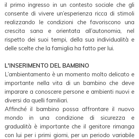
il primo ingresso in un contesto sociale che gli
consente
di vivere un’esperienza ricca di stimoli
realizzando le condizioni che favoriscono una
crescita sana e
orientata all’autonomia, nel
rispetto dei suoi tempi, della sua individualità e
delle scelte che la famiglia ha
fatto per lui.
L'INSERIMENTO DEL BAMBINO
L’ambientamento è un momento molto delicato e
importante nella vita di un bambino che deve
imparare a
conoscere persone e ambienti nuovi e
diversi da quelli familiari.
Affinché il bambino possa affrontare il nuovo
mondo in una condizione di sicurezza e
gradualità è
importante che il genitore rimanga
con lui per i primi giorni, per un periodo variabile