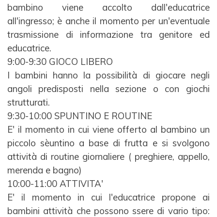
bambino viene
accolto dall'educatrice
all'ingresso; è anche il momento per un'eventuale
trasmissione di informazione tra
genitore ed
educatrice.
9:00-9:30 GIOCO LIBERO
I bambini hanno la possibilità di giocare negli
angoli predisposti nella sezione o con giochi
strutturati.
9:30-10:00 SPUNTINO E ROUTINE
E' il momento in cui viene offerto al bambino un
piccolo sèuntino a base di frutta e si svolgono
attività di
routine giornaliere ( preghiere, appello,
merenda e bagno)
10:00-11:00 ATTIVITA'
E' il momento in cui l'educatrice propone ai
bambini attività che possono ssere di vario tipo: