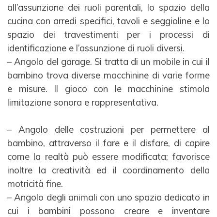
all’assunzione dei ruoli
parentali, lo spazio della
cucina con arredi specifici, tavoli e seggioline e lo
spazio dei travestimenti per i
processi di
identificazione e l’assunzione di ruoli diversi.
– Angolo del garage. Si tratta di un mobile in cui il
bambino trova diverse macchinine di varie forme
e
misure. Il gioco con le macchinine stimola
limitazione sonora e rappresentativa.
– Angolo delle costruzioni per permettere al
bambino, attraverso il fare e il disfare, di capire
come la
realtà può essere modificata; favorisce
inoltre la creatività ed il coordinamento della
motricità fine.
– Angolo degli animali con uno spazio dedicato in
cui i bambini possono creare e inventare