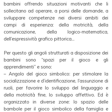
bambini
offrendo situazioni motivanti che li
sollecitano ad operare, a porsi delle domande, a
sviluppare
competenze nei diversi ambiti dei
campi di esperienza: della motricità, della
comunicazione, della logico-
matematica,
dell’espressività grafico pittorica...
Per questo gli angoli strutturati a disposizione dei
bambini sono “spazi per il gioco e gli
apprendimenti” e
sono:
– Angolo del gioco simbolico: per stimolare la
socializzazione e d’identificazione, l’assunzione di
ruoli,
per favorire lo sviluppo del linguaggio e
della motricità fine, lo sviluppo affettivo. Ed è
organizzato in
diverse zone: lo spazio delle
bambole per il gioco simbolico della famiglia e