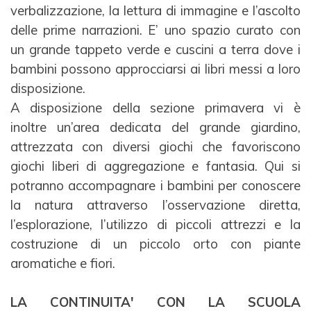
verbalizzazione, la lettura di immagine e l’ascolto
delle prime narrazioni. E’ uno
spazio curato con
un grande tappeto verde e cuscini a terra dove i
bambini possono approcciarsi ai libri
messi a loro
disposizione.
A disposizione della sezione primavera vi è
inoltre un’area dedicata del grande giardino,
attrezzata con
diversi giochi che favoriscono
giochi liberi di aggregazione e fantasia. Qui si
potranno accompagnare i
bambini per conoscere
la natura attraverso l’osservazione diretta,
l’esplorazione, l’utilizzo di piccoli
attrezzi e la
costruzione di un piccolo orto con piante
aromatiche e fiori.
LA CONTINUITA' CON LA SCUOLA