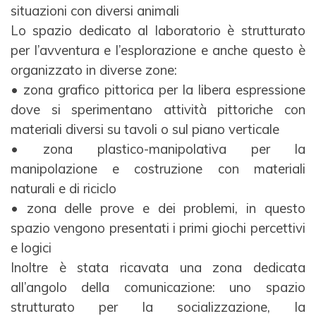
situazioni con
diversi animali
Lo spazio dedicato al laboratorio è strutturato
per l’avventura e l’esplorazione e anche questo è
organizzato in diverse zone:
• zona grafico pittorica per la libera espressione
dove si sperimentano attività pittoriche con
materiali
diversi su tavoli o sul piano verticale
• zona plastico-manipolativa per la
manipolazione e costruzione con materiali
naturali e di riciclo
• zona delle prove e dei problemi, in questo
spazio vengono presentati i primi giochi percettivi
e logici
Inoltre è stata ricavata una zona dedicata
all’angolo della comunicazione: uno spazio
strutturato per la
socializzazione, la