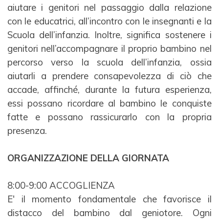
aiutare i genitori nel passaggio dalla relazione
con le educatrici, all’incontro
con le insegnanti e la
Scuola dell’infanzia. Inoltre, significa sostenere i
genitori nell’accompagnare il
proprio bambino nel
percorso verso la scuola dell’infanzia, ossia
aiutarli a prendere consapevolezza di ciò
che
accade, affinché, durante la futura esperienza,
essi possano ricordare al bambino le conquiste
fatte e
possano rassicurarlo con la propria
presenza.
ORGANIZZAZIONE DELLA GIORNATA
8:00-9:00 ACCOGLIENZA
E' il momento fondamentale che favorisce il
distacco del bambino dal geniotore. Ogni