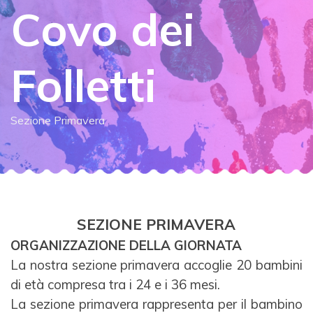
Covo dei
Folletti
Sezione Primavera
SEZIONE PRIMAVERA
ORGANIZZAZIONE DELLA GIORNATA
La nostra sezione primavera accoglie 20 bambini
di età compresa tra i 24 e i 36 mesi.
La sezione primavera rappresenta per il bambino