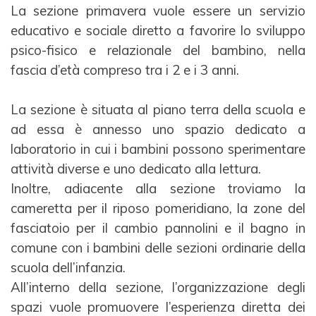
La sezione primavera vuole essere un servizio
educativo e sociale diretto a favorire lo sviluppo
psico-
fisico e relazionale del bambino, nella
fascia d’età compreso tra i 2 e i 3 anni.
La sezione è situata al piano terra della scuola e
ad essa è annesso uno spazio dedicato a
laboratorio in cui
i bambini possono sperimentare
attività diverse e uno dedicato alla lettura.
Inoltre, adiacente alla sezione troviamo la
cameretta per il riposo pomeridiano, la zone del
fasciatoio per
il cambio pannolini e il bagno in
comune con i bambini delle sezioni ordinarie della
scuola dell’infanzia.
All’interno della sezione, l’organizzazione degli
spazi vuole promuovere l’esperienza diretta dei