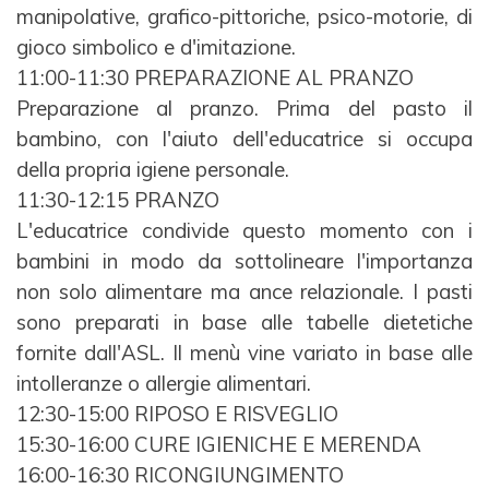
manipolative,
grafico-pittoriche, psico-motorie, di
gioco simbolico e d'imitazione.
11:00-11:30 PREPARAZIONE AL PRANZO
Preparazione al pranzo. Prima del pasto il
bambino, con l'aiuto dell'educatrice si occupa
della propria
igiene personale.
11:30-12:15 PRANZO
L'educatrice condivide questo momento con i
bambini in modo da sottolineare l'importanza
non solo
alimentare ma ance relazionale. I pasti
sono preparati in base alle tabelle dietetiche
fornite dall'ASL. Il
menù vine variato in base alle
intolleranze o allergie alimentari.
12:30-15:00 RIPOSO E RISVEGLIO
15:30-16:00 CURE IGIENICHE E MERENDA
16:00-16:30 RICONGIUNGIMENTO