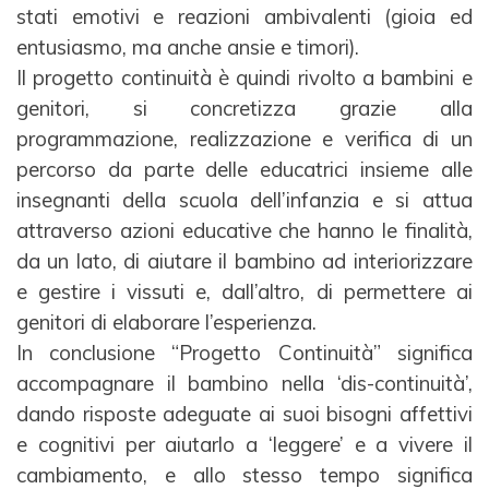
stati emotivi e reazioni ambivalenti (gioia ed
entusiasmo, ma anche ansie e timori).
Il progetto continuità è quindi rivolto a bambini e
genitori, si concretizza grazie alla
programmazione,
realizzazione e verifica di un
percorso da parte delle educatrici insieme alle
insegnanti della scuola
dell’infanzia e si attua
attraverso azioni educative che hanno le finalità,
da un lato, di aiutare il bambino
ad interiorizzare
e gestire i vissuti e, dall’altro, di permettere ai
genitori di elaborare l’esperienza.
In conclusione “Progetto Continuità” significa
accompagnare il bambino nella ‘dis-continuità’,
dando
risposte adeguate ai suoi bisogni affettivi
e cognitivi per aiutarlo a ‘leggere’ e a vivere il
cambiamento, e
allo stesso tempo significa